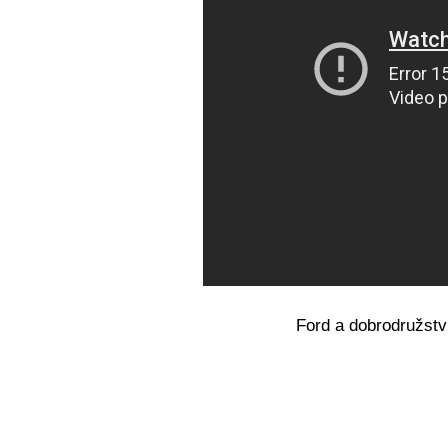
Ford a dobrodružstv