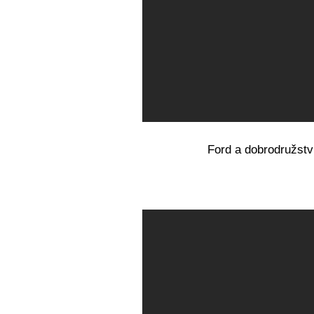
Ford a dobrodružstv