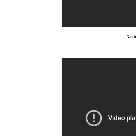
Daisi