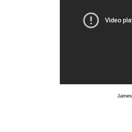
James 