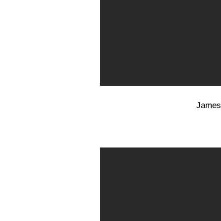
James 