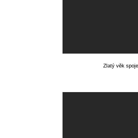
Zlatý věk spoje