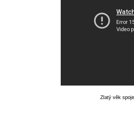
Zlatý věk spoje